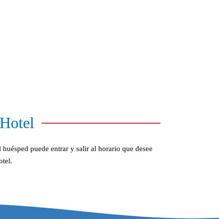
 Hotel
huésped puede entrar y salir al horario que desee
tel.