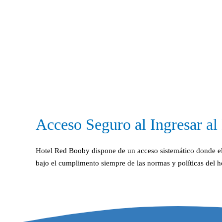
Acceso Seguro al Ingresar al
Hotel Red Booby dispone de un acceso sistemático donde el 
bajo el cumplimento siempre de las normas y políticas del ho