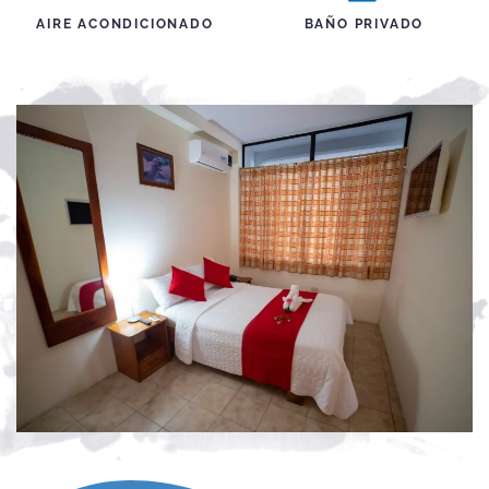
AIRE ACONDICIONADO
BAÑO PRIVADO