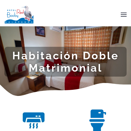
Skip to main content
Habitación Doble
Matrimonial